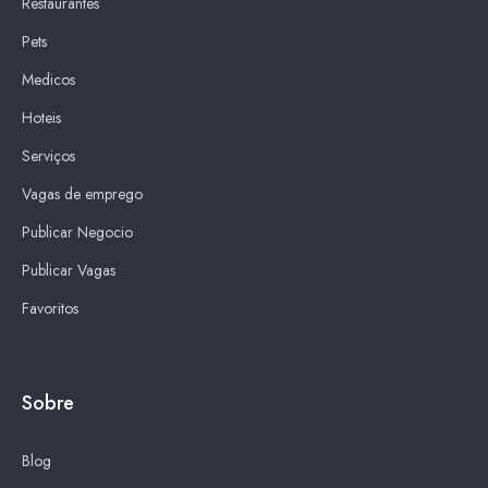
Restaurantes
Pets
Medicos
Hoteis
Serviços
Vagas de emprego
Publicar Negocio
Publicar Vagas
Favoritos
Sobre
Blog