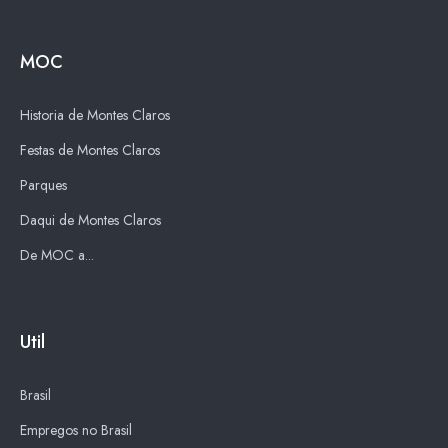
MOC
Historia de Montes Claros
Festas de Montes Claros
Parques
Daqui de Montes Claros
De MOC a...
Util
Brasil
Empregos no Brasil