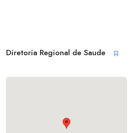
Diretoria Regional de Saude