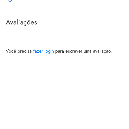
Avaliações
Você precisa
fazer login
para escrever uma avaliação.