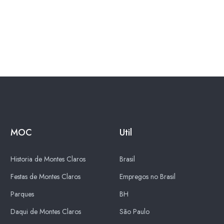
MOC
Util
Historia de Montes Claros
Brasil
Festas de Montes Claros
Empregos no Brasil
Parques
BH
Daqui de Montes Claros
São Paulo