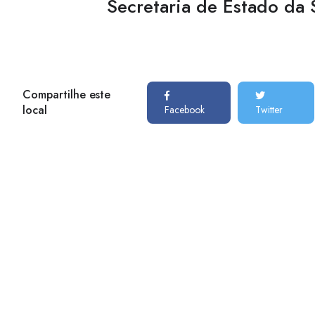
Secretaria de Estado da
Compartilhe este
local
Facebook
Twitter