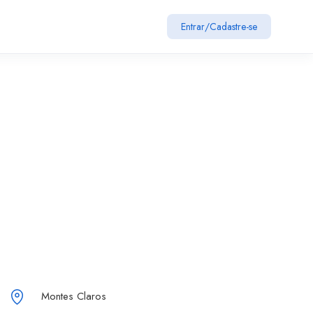
Entrar
/
Cadastre-se
Montes Claros