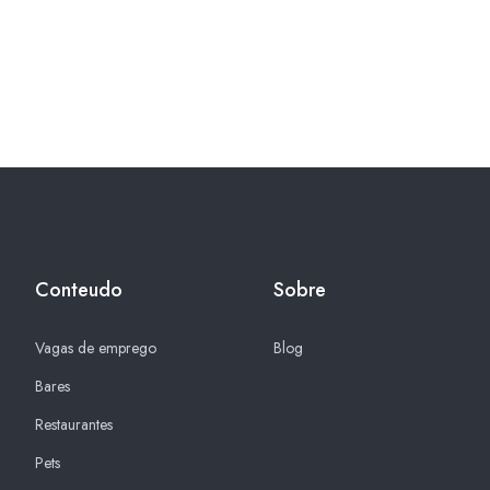
Conteudo
Sobre
Vagas de emprego
Blog
Bares
Restaurantes
Pets