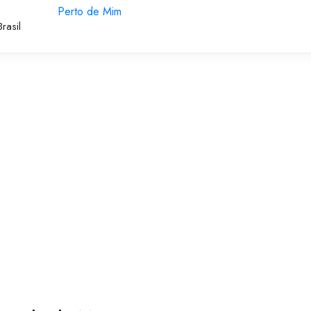
Perto de Mim
rasil