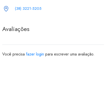
(38) 3221-5205
Avaliações
Você precisa
fazer login
para escrever uma avaliação.