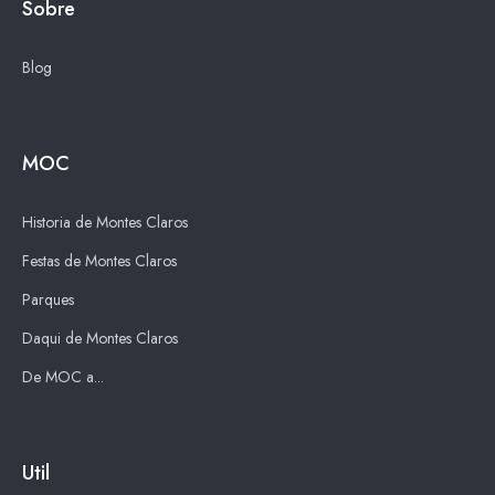
Sobre
Blog
MOC
Historia de Montes Claros
Festas de Montes Claros
Parques
Daqui de Montes Claros
De MOC a...
Util