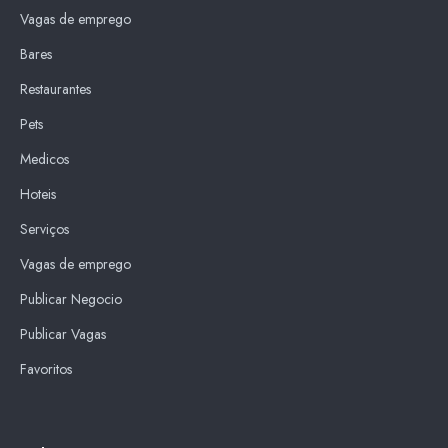
Vagas de emprego
Bares
Restaurantes
Pets
Medicos
Hoteis
Serviços
Vagas de emprego
Publicar Negocio
Publicar Vagas
Favoritos