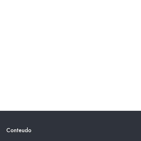
Conteudo