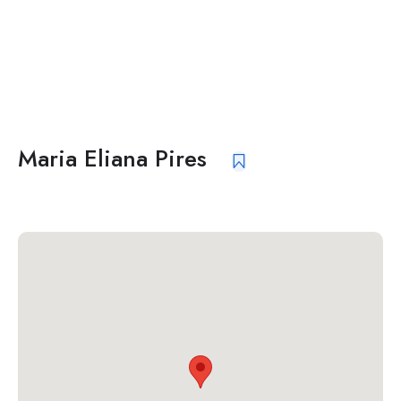
Maria Eliana Pires