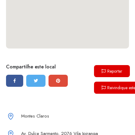
Compartilhe este local
Reportar
Reivindique est
Montes Claros
Av. Dulce Sarmento, 2076 Vila Ipiranga