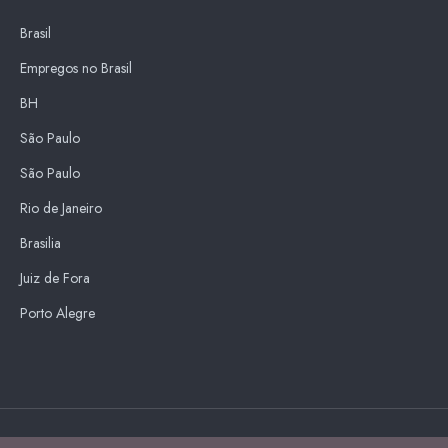
Brasil
Empregos no Brasil
BH
São Paulo
São Paulo
Rio de Janeiro
Brasilia
Juiz de Fora
Porto Alegre