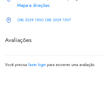
Mapa e direções
(38) 3229 1500 (38) 3229 1507
Avaliações
Você precisa
fazer login
para escrever uma avaliação.