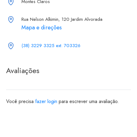
Montes Claros
Rua Nelson Alkimin, 120 Jardim Alvorada
Mapa e direções
(38) 3229 3325 ext. 703326
Avaliações
Você precisa
fazer login
para escrever uma avaliação.