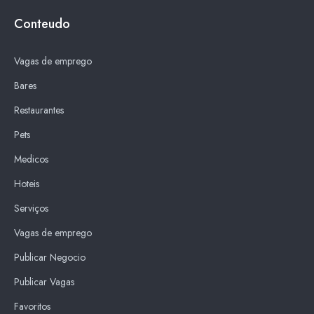
Conteudo
Vagas de emprego
Bares
Restaurantes
Pets
Medicos
Hoteis
Serviços
Vagas de emprego
Publicar Negocio
Publicar Vagas
Favoritos