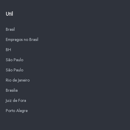
Util
Brasil
Empregos no Brasil
BH
São Paulo
São Paulo
Rio de Janeiro
Brasilia
Juiz de Fora
Porto Alegre