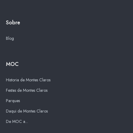
Sobre
Blog
MOC
Historia de Montes Claros
Festas de Montes Claros
Parques
Daqui de Montes Claros
De MOC a...