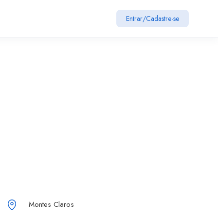
Entrar
/
Cadastre-se
Montes Claros