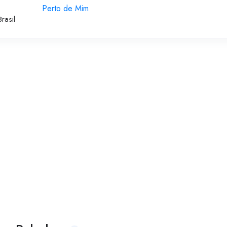
Perto de Mim
rasil