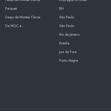
Parques
BH
Daqui de Montes Claros
São Paulo
De MOC a...
São Paulo
Rio de Janeiro
Brasilia
Juiz de Fora
Porto Alegre