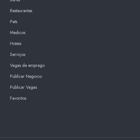
Restaurantes
Pets
Medicos
Hoteis
Serviços
Vagas de emprego
Publicar Negocio
Publicar Vagas
Favoritos