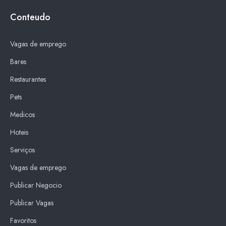
Conteudo
Vagas de emprego
Bares
Restaurantes
Pets
Medicos
Hoteis
Serviços
Vagas de emprego
Publicar Negocio
Publicar Vagas
Favoritos