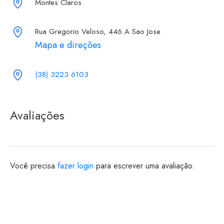
Montes Claros
Rua Gregorio Veloso, 446 A Sao Jose
Mapa e direções
(38) 3223 6103
Avaliações
Você precisa
fazer login
para escrever uma avaliação.