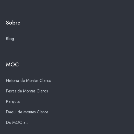
Sobre
Blog
MOC
Historia de Montes Claros
Festas de Montes Claros
Parques
Daqui de Montes Claros
De MOC a...