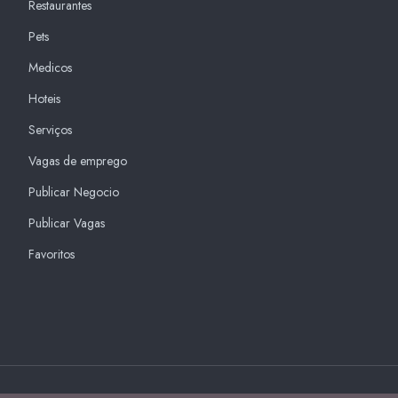
Restaurantes
Pets
Medicos
Hoteis
Serviços
Vagas de emprego
Publicar Negocio
Publicar Vagas
Favoritos