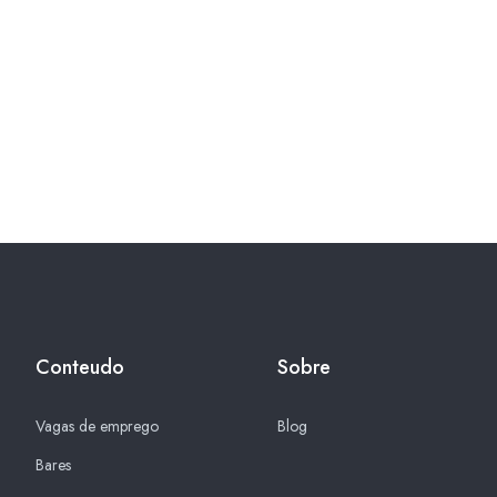
Conteudo
Sobre
Vagas de emprego
Blog
Bares