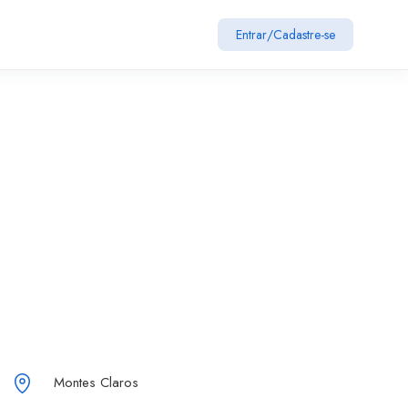
Entrar
/
Cadastre-se
Montes Claros