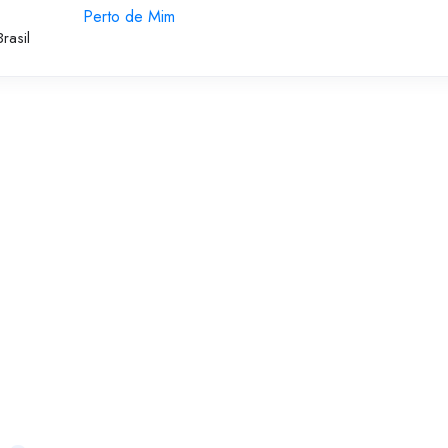
Perto de Mim
rasil