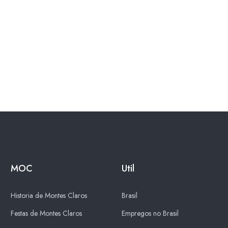
MOC
Util
Historia de Montes Claros
Brasil
Festas de Montes Claros
Empregos no Brasil