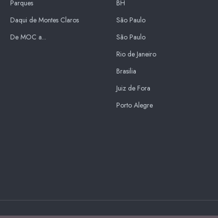
Parques
BH
Daqui de Montes Claros
São Paulo
De MOC a...
São Paulo
Rio de Janeiro
Brasilia
Juiz de Fora
Porto Alegre