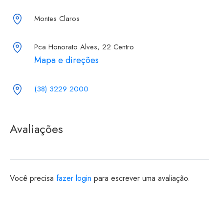
Montes Claros
Pca Honorato Alves, 22 Centro
Mapa e direções
(38) 3229 2000
Avaliações
Você precisa
fazer login
para escrever uma avaliação.