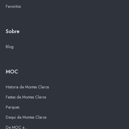
Favoritos
Sobre
Blog
MOC
Historia de Montes Claros
Festas de Montes Claros
Parques
Daqui de Montes Claros
De MOC a...