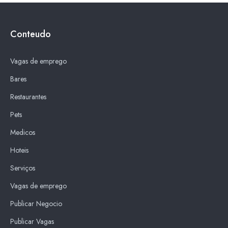
Conteudo
Vagas de emprego
Bares
Restaurantes
Pets
Medicos
Hoteis
Serviços
Vagas de emprego
Publicar Negocio
Publicar Vagas