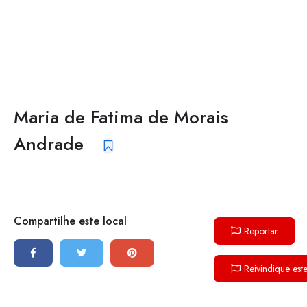
Maria de Fatima de Morais
Andrade
Compartilhe este local
Reportar
Reivindique est