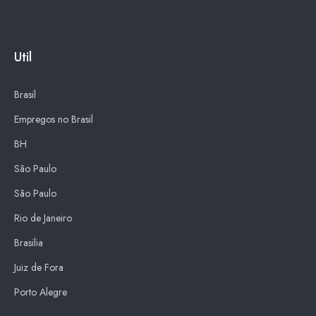
Util
Brasil
Empregos no Brasil
BH
São Paulo
São Paulo
Rio de Janeiro
Brasilia
Juiz de Fora
Porto Alegre