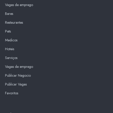
Vagas de emprego
Bares
Restaurantes
Pets
Medicos
Hoteis
Serviços
Vagas de emprego
Publicar Negocio
Publicar Vagas
Favoritos