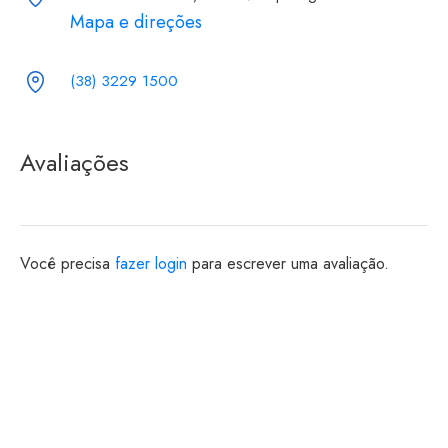
Mapa e direções
(38) 3229 1500
Avaliações
Você precisa
fazer login
para escrever uma avaliação.