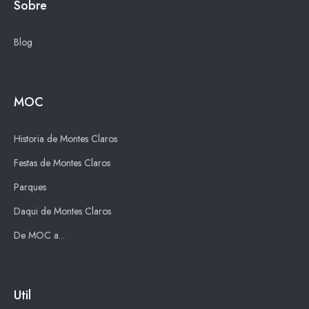
Sobre
Blog
MOC
Historia de Montes Claros
Festas de Montes Claros
Parques
Daqui de Montes Claros
De MOC a...
Util