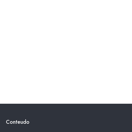
Conteudo