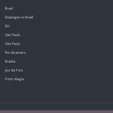
Brasil
Empregos no Brasil
BH
São Paulo
São Paulo
Rio de Janeiro
Brasilia
Juiz de Fora
Porto Alegre