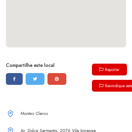
Compartilhe este local
Reportar
Reivindique est
Montes Claros
Av. Dulce Sarmento, 2076 Vila Ipiranga