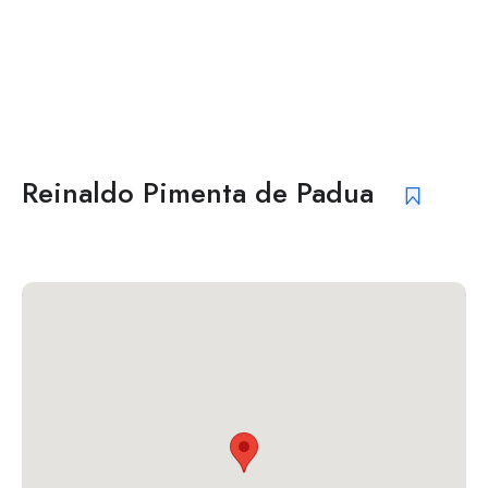
Reinaldo Pimenta de Padua