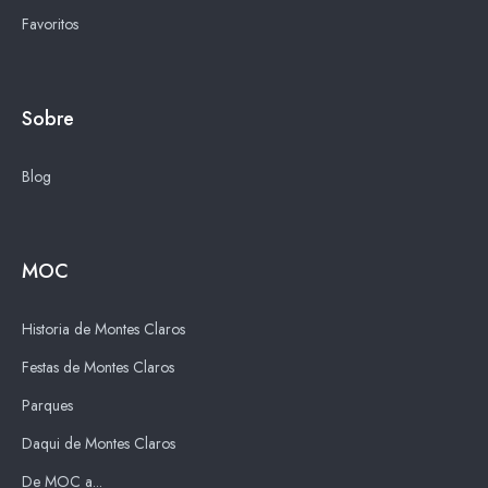
Favoritos
Sobre
Blog
MOC
Historia de Montes Claros
Festas de Montes Claros
Parques
Daqui de Montes Claros
De MOC a...