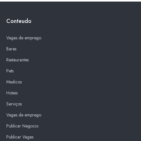
Conteudo
Vagas de emprego
Bares
Restaurantes
Pets
Medicos
Hoteis
Serviços
Vagas de emprego
Publicar Negocio
Publicar Vagas