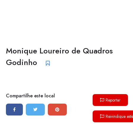
Monique Loureiro de Quadros
Godinho
Compartilhe este local
Reportar
Reivindique est