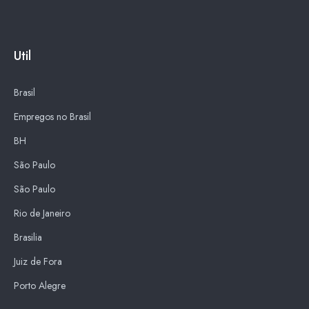
Util
Brasil
Empregos no Brasil
BH
São Paulo
São Paulo
Rio de Janeiro
Brasilia
Juiz de Fora
Porto Alegre