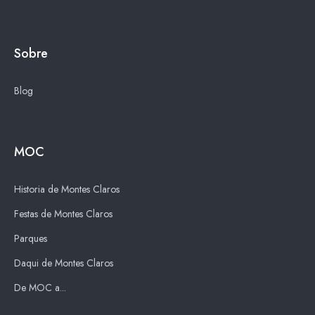
Sobre
Blog
MOC
Historia de Montes Claros
Festas de Montes Claros
Parques
Daqui de Montes Claros
De MOC a...