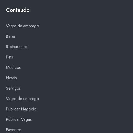
Conteudo
Vagas de emprego
Bares
Restaurantes
Pets
Medicos
Hoteis
Serviços
Vagas de emprego
Publicar Negocio
Publicar Vagas
Favoritos