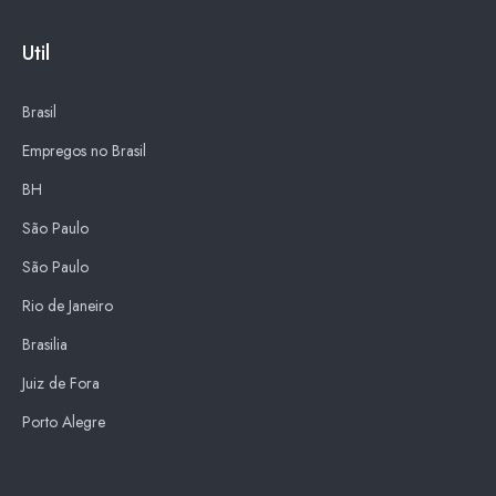
Util
Brasil
Empregos no Brasil
BH
São Paulo
São Paulo
Rio de Janeiro
Brasilia
Juiz de Fora
Porto Alegre