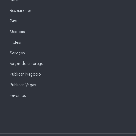
Restaurantes
Pets
Medicos
Hoteis
Serviços
Vagas de emprego
Publicar Negocio
Publicar Vagas
Favoritos