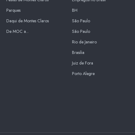
Parques
BH
Daqui de Montes Claros
São Paulo
De MOC a...
São Paulo
Rio de Janeiro
Brasilia
Juiz de Fora
Porto Alegre