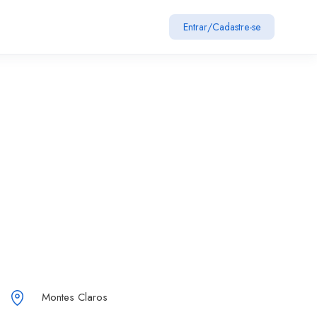
Entrar
/
Cadastre-se
Montes Claros