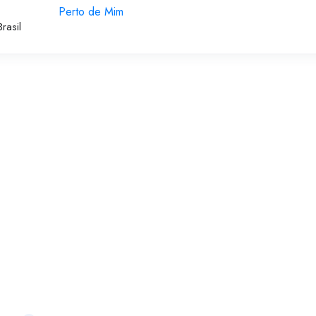
Perto de Mim
rasil