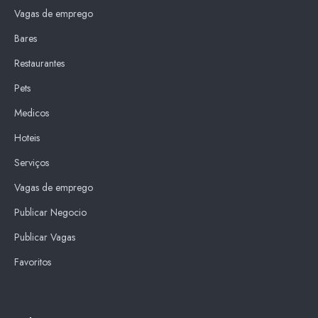
Vagas de emprego
Bares
Restaurantes
Pets
Medicos
Hoteis
Serviços
Vagas de emprego
Publicar Negocio
Publicar Vagas
Favoritos