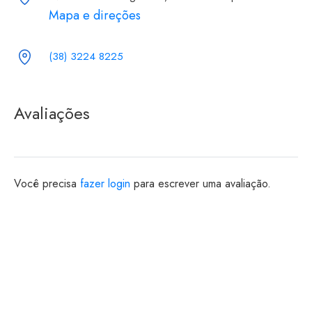
Mapa e direções
(38) 3224 8225
Avaliações
Você precisa
fazer login
para escrever uma avaliação.