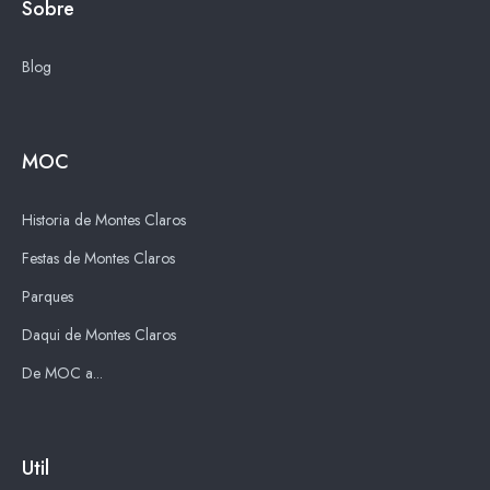
Sobre
Blog
MOC
Historia de Montes Claros
Festas de Montes Claros
Parques
Daqui de Montes Claros
De MOC a...
Util