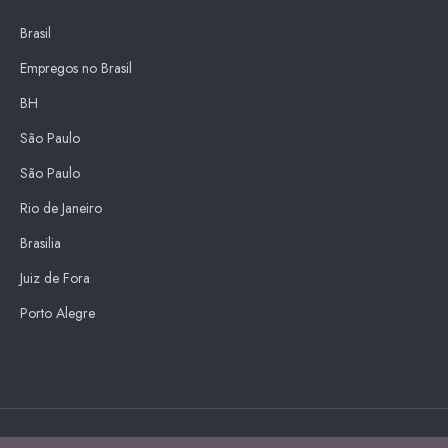
Brasil
Empregos no Brasil
BH
São Paulo
São Paulo
Rio de Janeiro
Brasilia
Juiz de Fora
Porto Alegre