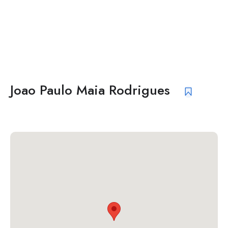
Joao Paulo Maia Rodrigues