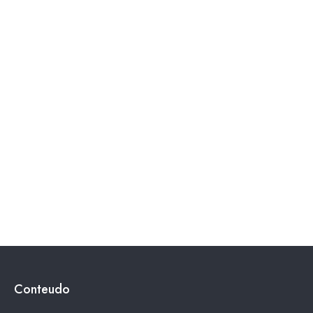
Conteudo