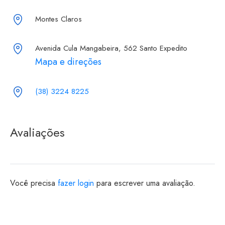
Montes Claros
Avenida Cula Mangabeira, 562 Santo Expedito
Mapa e direções
(38) 3224 8225
Avaliações
Você precisa
fazer login
para escrever uma avaliação.