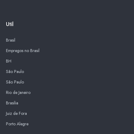
Util
Brasil
Empregos no Brasil
BH
São Paulo
São Paulo
Rio de Janeiro
Brasilia
Juiz de Fora
Porto Alegre