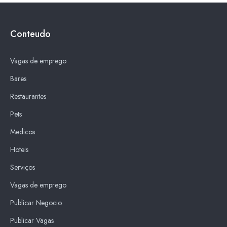
Conteudo
Vagas de emprego
Bares
Restaurantes
Pets
Medicos
Hoteis
Serviços
Vagas de emprego
Publicar Negocio
Publicar Vagas