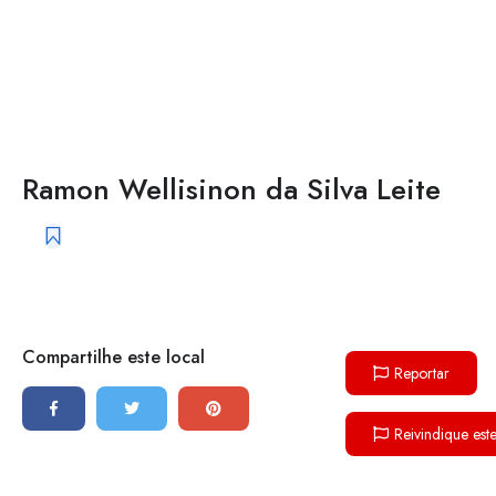
Ramon Wellisinon da Silva Leite
Compartilhe este local
Reportar
Reivindique est