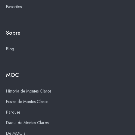
Favoritos
Sobre
Blog
MOC
Historia de Montes Claros
Festas de Montes Claros
Parques
Daqui de Montes Claros
De MOC a...