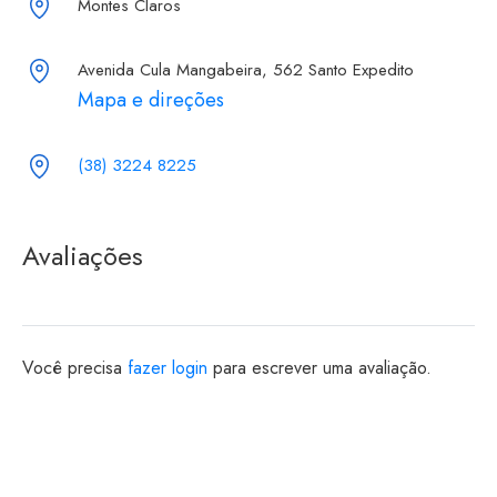
Montes Claros
Avenida Cula Mangabeira, 562 Santo Expedito
Mapa e direções
(38) 3224 8225
Avaliações
Você precisa
fazer login
para escrever uma avaliação.