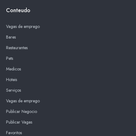
Conteudo
Vagas de emprego
Bares
Restaurantes
Pets
Medicos
Hoteis
Serviços
Vagas de emprego
Publicar Negocio
Publicar Vagas
Favoritos