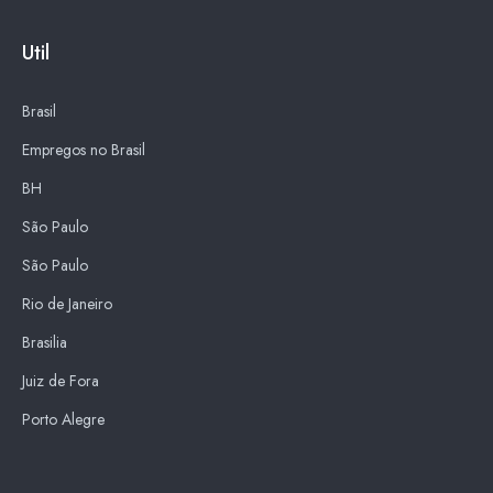
Util
Brasil
Empregos no Brasil
BH
São Paulo
São Paulo
Rio de Janeiro
Brasilia
Juiz de Fora
Porto Alegre