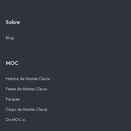
Sobre
Blog
MOC
Historia de Montes Claros
Festas de Montes Claros
Parques
Daqui de Montes Claros
De MOC a...