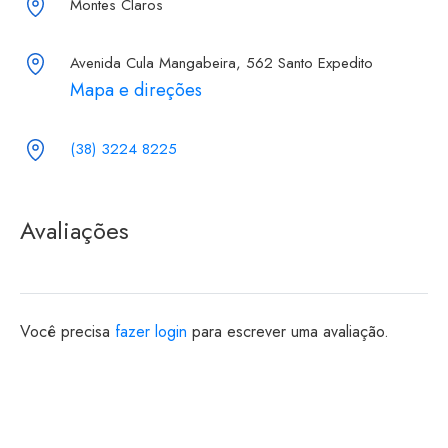
Montes Claros
Avenida Cula Mangabeira, 562 Santo Expedito
Mapa e direções
(38) 3224 8225
Avaliações
Você precisa
fazer login
para escrever uma avaliação.