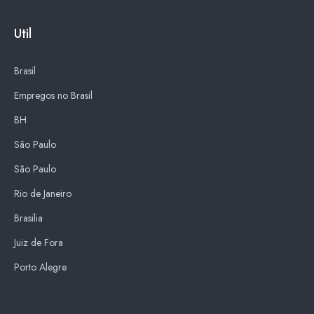
Util
Brasil
Empregos no Brasil
BH
São Paulo
São Paulo
Rio de Janeiro
Brasilia
Juiz de Fora
Porto Alegre