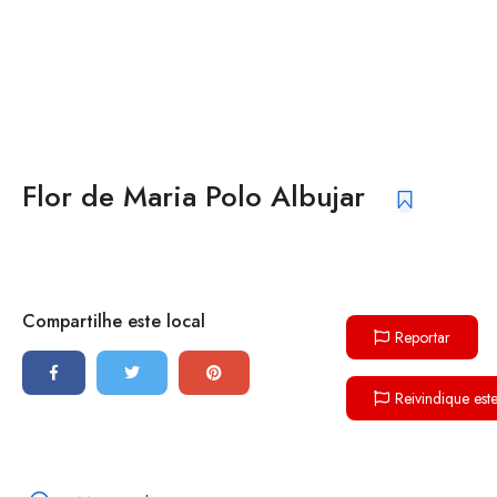
Flor de Maria Polo Albujar
Compartilhe este local
Reportar
Reivindique est