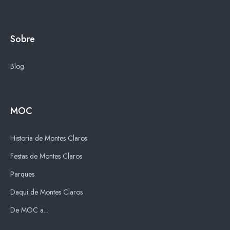
Sobre
Blog
MOC
Historia de Montes Claros
Festas de Montes Claros
Parques
Daqui de Montes Claros
De MOC a...