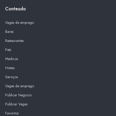
Conteudo
Vagas de emprego
Bares
Restaurantes
Pets
Medicos
Hoteis
Serviços
Vagas de emprego
Publicar Negocio
Publicar Vagas
Favoritos