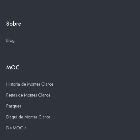
Sobre
Blog
MOC
Historia de Montes Claros
Festas de Montes Claros
Parques
Daqui de Montes Claros
De MOC a...