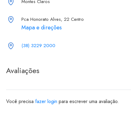
Montes Claros
Pca Honorato Alves, 22 Centro
Mapa e direções
(38) 3229 2000
Avaliações
Você precisa
fazer login
para escrever uma avaliação.