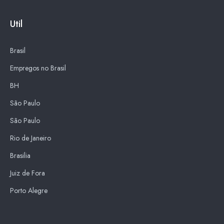
Util
Brasil
Empregos no Brasil
BH
São Paulo
São Paulo
Rio de Janeiro
Brasilia
Juiz de Fora
Porto Alegre