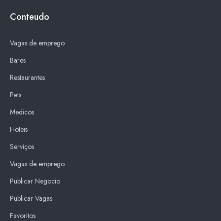
Conteudo
Vagas de emprego
Bares
Restaurantes
Pets
Medicos
Hoteis
Serviços
Vagas de emprego
Publicar Negocio
Publicar Vagas
Favoritos