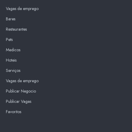
Vagas de emprego
Bares
Restaurantes
Pets
Medicos
Hoteis
Serviços
Vagas de emprego
Publicar Negocio
Publicar Vagas
Favoritos