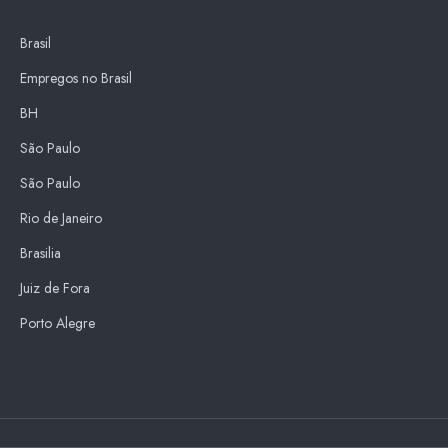
Brasil
Empregos no Brasil
BH
São Paulo
São Paulo
Rio de Janeiro
Brasilia
Juiz de Fora
Porto Alegre