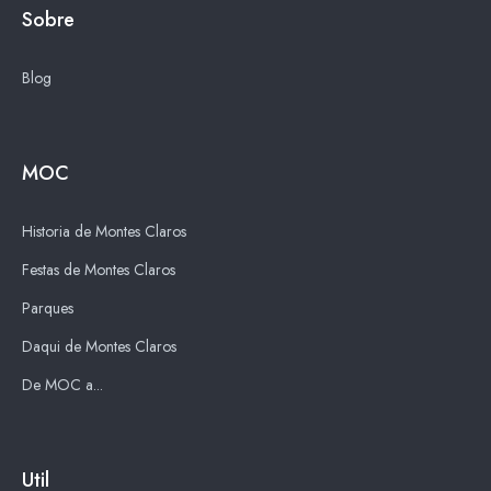
Sobre
Blog
MOC
Historia de Montes Claros
Festas de Montes Claros
Parques
Daqui de Montes Claros
De MOC a...
Util