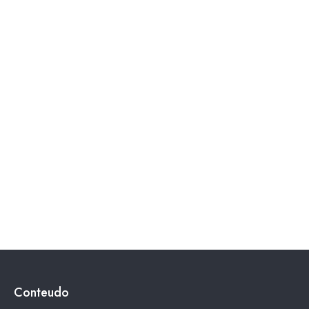
Conteudo