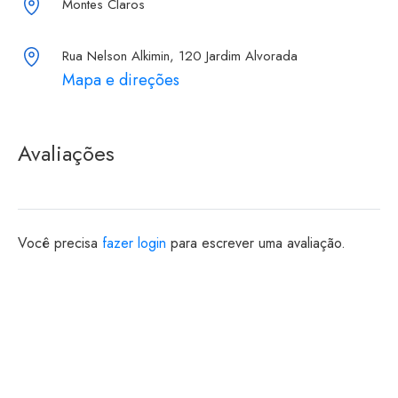
Montes Claros
Rua Nelson Alkimin, 120 Jardim Alvorada
Mapa e direções
Avaliações
Você precisa
fazer login
para escrever uma avaliação.