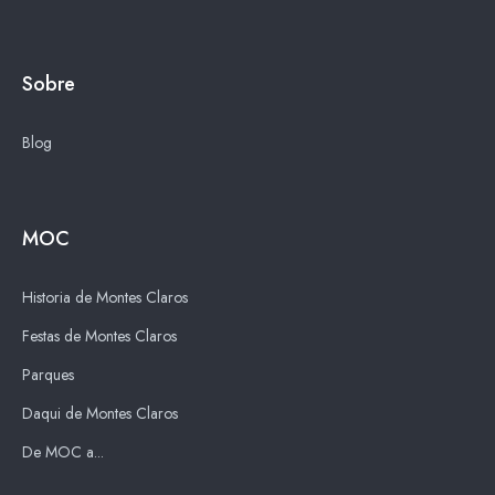
Sobre
Blog
MOC
Historia de Montes Claros
Festas de Montes Claros
Parques
Daqui de Montes Claros
De MOC a...