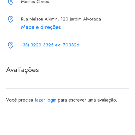
Montes Claros
Rua Nelson Alkimin, 120 Jardim Alvorada
Mapa e direções
(38) 3229 3325 ext. 703326
Avaliações
Você precisa
fazer login
para escrever uma avaliação.