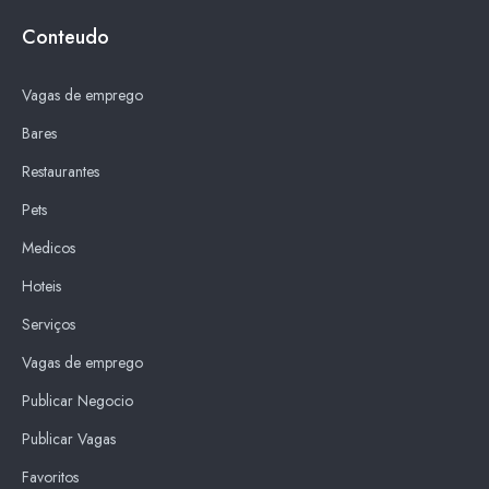
Conteudo
Vagas de emprego
Bares
Restaurantes
Pets
Medicos
Hoteis
Serviços
Vagas de emprego
Publicar Negocio
Publicar Vagas
Favoritos