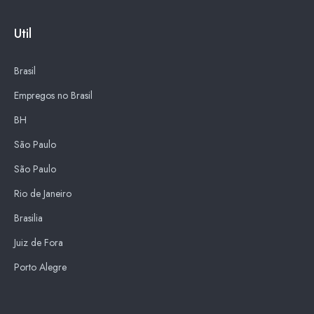
Util
Brasil
Empregos no Brasil
BH
São Paulo
São Paulo
Rio de Janeiro
Brasilia
Juiz de Fora
Porto Alegre