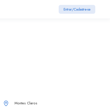
Entrar
/
Cadastre-se
Montes Claros