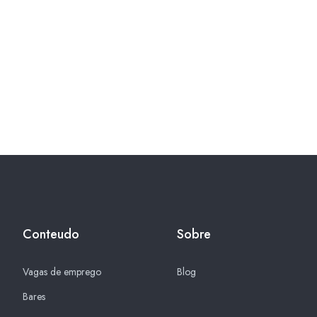
Conteudo
Sobre
Vagas de emprego
Blog
Bares