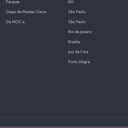
Parques
BH
Daqui de Montes Claros
São Paulo
De MOC a...
São Paulo
Rio de Janeiro
Brasilia
Juiz de Fora
Porto Alegre