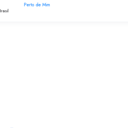
Perto de Mim
rasil