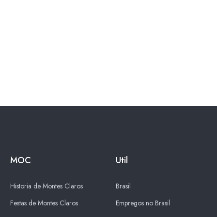
MOC
Util
Historia de Montes Claros
Brasil
Festas de Montes Claros
Empregos no Brasil