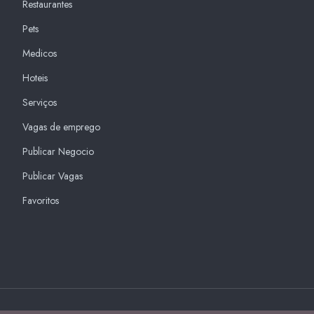
Restaurantes
Pets
Medicos
Hoteis
Serviços
Vagas de emprego
Publicar Negocio
Publicar Vagas
Favoritos