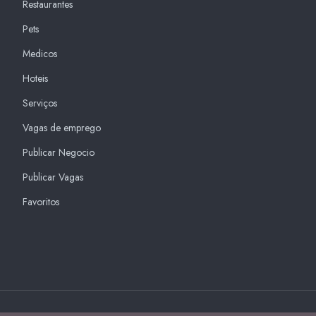
Restaurantes
Pets
Medicos
Hoteis
Serviços
Vagas de emprego
Publicar Negocio
Publicar Vagas
Favoritos