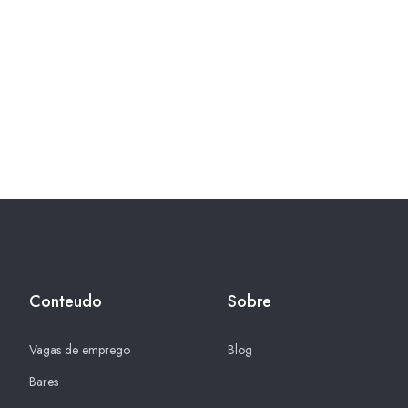
Conteudo
Sobre
Vagas de emprego
Blog
Bares