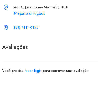
Av. Dr. José Corrêa Machado, 1858
Mapa e direções
(38) 4141-0155
Avaliações
Você precisa
fazer login
para escrever uma avaliação.