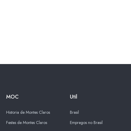
MOC
Util
Historia de Montes Claros
Brasil
Festas de Montes Claros
Empregos no Brasil