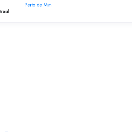
Perto de Mim
rasil