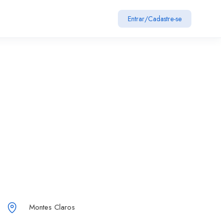
Entrar
/
Cadastre-se
Montes Claros