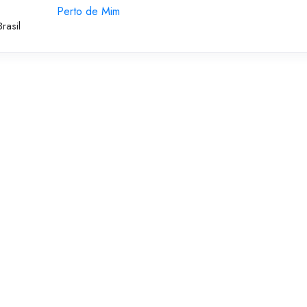
Perto de Mim
rasil