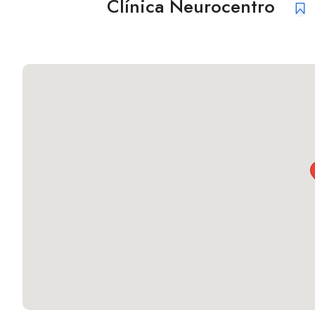
Clínica Neurocentro