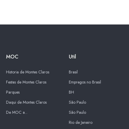
MOC
Util
Historia de Montes Claros
Brasil
Festas de Montes Claros
Empregos no Brasil
Parques
BH
Daqui de Montes Claros
São Paulo
De MOC a...
São Paulo
Rio de Janeiro