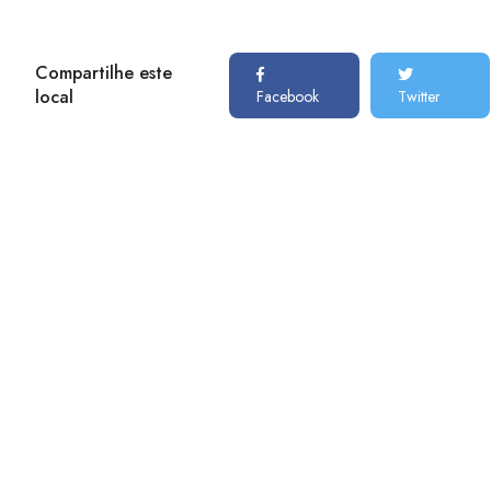
Compartilhe este
local
Facebook
Twitter