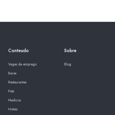
Conteudo
Sobre
Vagas de emprego
Blog
Bares
Restaurantes
Pets
Medicos
Hoteis