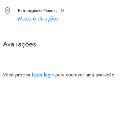
Rua Eugênio Nunes, 10
Mapa e direções
Avaliações
Você precisa
fazer login
para escrever uma avaliação.