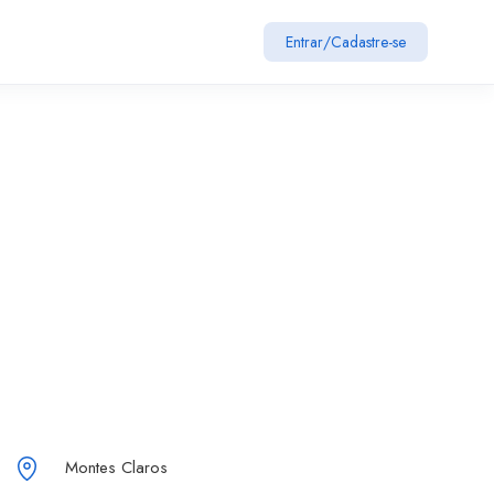
Entrar
/
Cadastre-se
Montes Claros