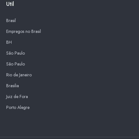
Util
Brasil
Empregos no Brasil
BH
São Paulo
São Paulo
Rio de Janeiro
Brasilia
Juiz de Fora
Porto Alegre