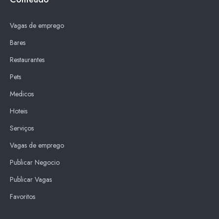
Vagas de emprego
Bares
Restaurantes
Pets
Medicos
Hoteis
Serviços
Vagas de emprego
Publicar Negocio
Publicar Vagas
Favoritos