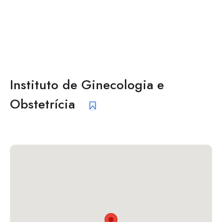
Instituto de Ginecologia e
Obstetrícia