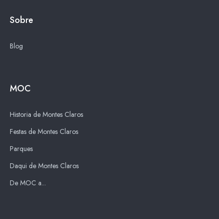
Sobre
Blog
MOC
Historia de Montes Claros
Festas de Montes Claros
Parques
Daqui de Montes Claros
De MOC a...