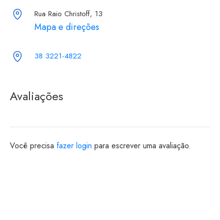
Rua Raio Christoff, 13
Mapa e direções
38 3221-4822
Avaliações
Você precisa
fazer login
para escrever uma avaliação.